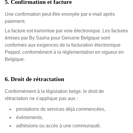
5. Confirmation et facture
Une confirmation peut être envoyée par e-mail après
paiement.
La facture est transmise par voie électronique. Les factures
émises par By Sasha pour Genuine Belgique sont
conformes aux exigences de la facturation électronique
Peppol, conformément à la réglementation en vigueur en
Belgique.
6. Droit de rétractation
Conformément à la législation belge, le droit de
rétractation ne s'applique pas aux :
prestations de services déjà commencées,
événements,
adhésions ou accès à une communauté.