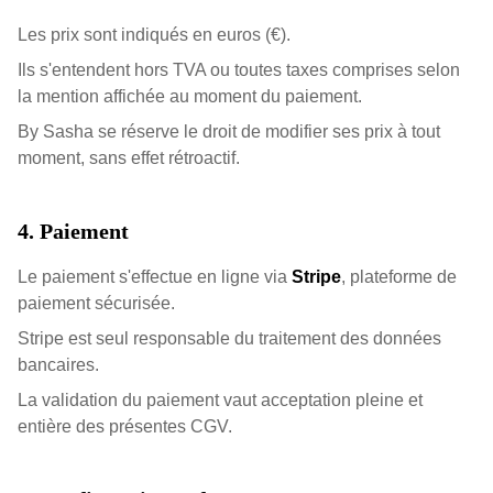
Les prix sont indiqués en euros (€).
Ils s'entendent hors TVA ou toutes taxes comprises selon
la mention affichée au moment du paiement.
By Sasha se réserve le droit de modifier ses prix à tout
moment, sans effet rétroactif.
4. Paiement
Le paiement s'effectue en ligne via
Stripe
, plateforme de
paiement sécurisée.
Stripe est seul responsable du traitement des données
bancaires.
La validation du paiement vaut acceptation pleine et
entière des présentes CGV.