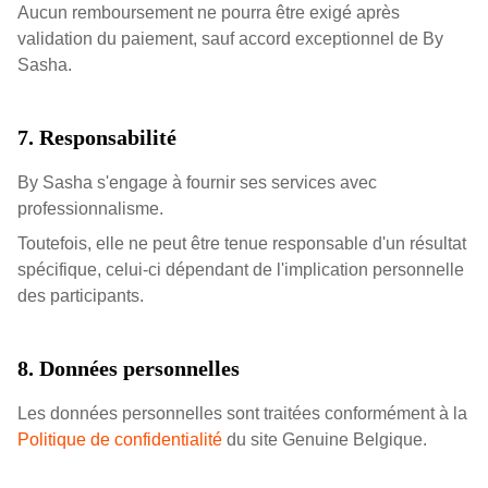
Aucun remboursement ne pourra être exigé après
validation du paiement, sauf accord exceptionnel de By
Sasha.
7. Responsabilité
By Sasha s'engage à fournir ses services avec
professionnalisme.
Toutefois, elle ne peut être tenue responsable d'un résultat
spécifique, celui-ci dépendant de l'implication personnelle
des participants.
8. Données personnelles
Les données personnelles sont traitées conformément à la
Politique de confidentialité
du site Genuine Belgique.