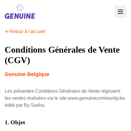
Retour à l'accueil
Conditions Générales de Vente
(CGV)
Genuine Belgique
Les présentes Conditions Générales de Vente régissent
les ventes réalisées via le site www.genuinecommunity.be,
édité par By Sasha.
1. Objet