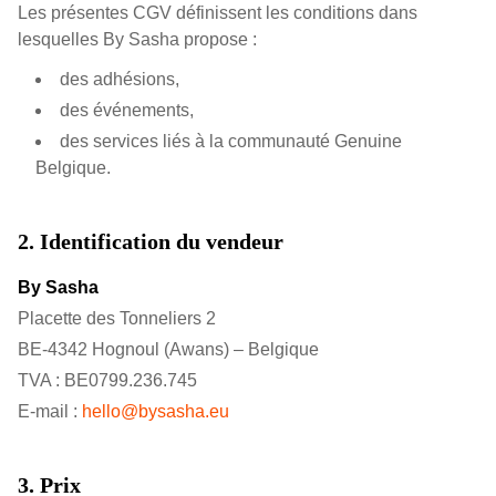
Les présentes CGV définissent les conditions dans
lesquelles By Sasha propose :
des adhésions,
des événements,
des services liés à la communauté Genuine
Belgique.
2. Identification du vendeur
By Sasha
Placette des Tonneliers 2
BE-4342 Hognoul (Awans) – Belgique
TVA : BE0799.236.745
E-mail :
hello@bysasha.eu
3. Prix