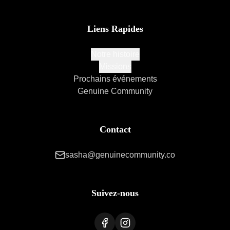
Liens Rapides
Notre histoire
Missions
Prochains événements
Genuine Community
Contact
sasha@genuinecommunity.co
Suivez-nous