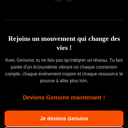
Rejoins un mouvement qui change des
vies !
Avec Genuine, tu ne fais pas qu'intégrer un réseau. Tu fais
partie d'un écosystème vibrant où chaque connexion
compte, chaque événement inspire et chaque ressource te
pousse à aller plus loin.
Deviens Genuine maintenant !
Je deviens Genuine